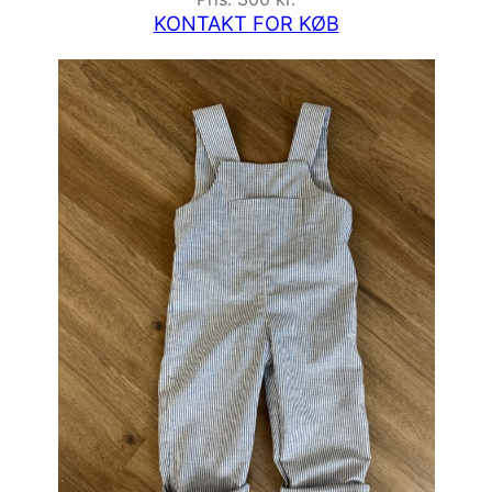
KONTAKT FOR KØB