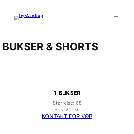
BUKSER & SHORTS
1. BUKSER
Størrelse: 68
Pris: 200kr.
KONTAKT FOR KØB