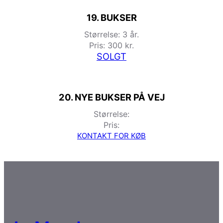
19. BUKSER
Størrelse: 3 år.
Pris: 300 kr.
SOLGT
20. NYE BUKSER PÅ VEJ
Størrelse:
Pris:
KONTAKT FOR KØB