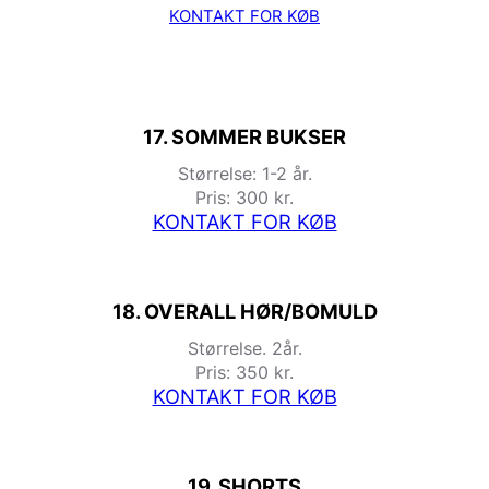
KONTAKT FOR KØB
17. SOMMER BUKSER
Størrelse: 1-2 år.
Pris: 300 kr.
KONTAKT FOR KØB
18. OVERALL HØR/BOMULD
Størrelse. 2år.
Pris: 350 kr.
KONTAKT FOR KØB
19. SHORTS