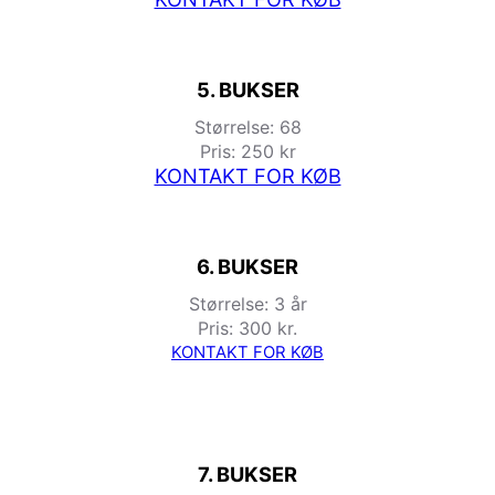
5. BUKSER
Størrelse: 68
Pris: 250 kr
KONTAKT FOR KØB
6. BUKSER
Størrelse: 3 år
Pris: 300 kr.
KONTAKT FOR KØB
7. BUKSER