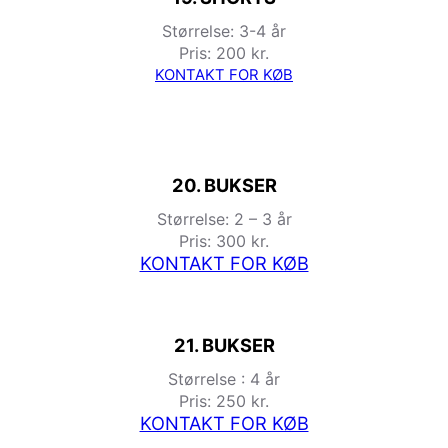
Størrelse: 3-4 år
Pris: 200 kr.
KONTAKT FOR KØB
20. BUKSER
Størrelse: 2 – 3 år
Pris: 300 kr.
KONTAKT FOR KØB
21. BUKSER
Størrelse : 4 år
Pris: 250 kr.
KONTAKT FOR KØB