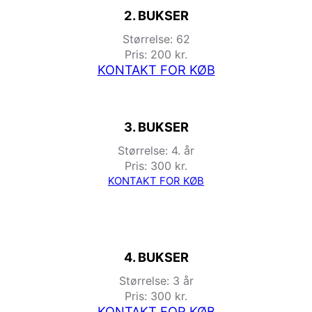
2. BUKSER
Størrelse: 62
Pris: 200 kr.
KONTAKT FOR KØB
3. BUKSER
Størrelse: 4. år
Pris: 300 kr.
KONTAKT FOR KØB
4. BUKSER
Størrelse: 3 år
Pris: 300 kr.
KONTAKT FOR KØB