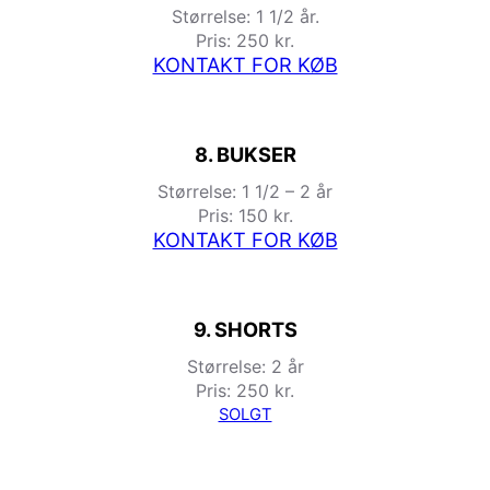
Størrelse: 1 1/2 år.
Pris: 250 kr.
KONTAKT FOR KØB
8. BUKSER
Størrelse: 1 1/2 – 2 år
Pris: 150 kr.
KONTAKT FOR KØB
9. SHORTS
Størrelse: 2 år
Pris: 250 kr.
SOLGT