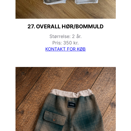
27. OVERALL HØR/BOMMULD
Størrelse: 2 år.
Pris: 350 kr.
KONTAKT FOR KØB