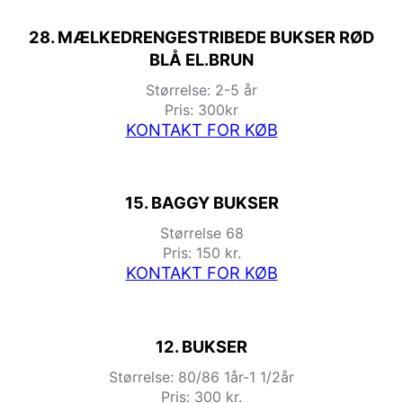
28. MÆLKEDRENGESTRIBEDE BUKSER RØD
BLÅ EL.BRUN
Størrelse: 2-5 år
Pris: 300kr
KONTAKT FOR KØB
15. BAGGY BUKSER
Størrelse 68
Pris: 150 kr.
KONTAKT FOR KØB
12. BUKSER
Størrelse: 80/86 1år-1 1/2år
Pris: 300 kr.