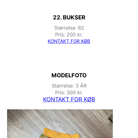
22. BUKSER
Størrelse: 62
Pris: 200 kr.
KONTAKT FOR KØB
MODELFOTO
Størrelse: 3 ÅR
Pris: 300 kr.
KONTAKT FOR KØB